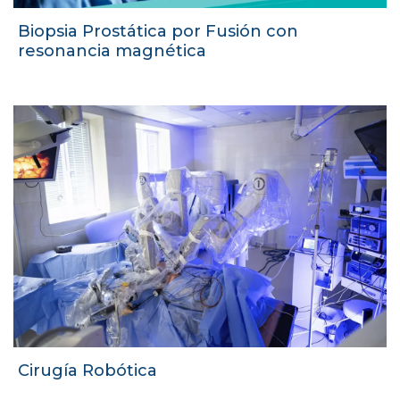
Biopsia Prostática por Fusión con
resonancia magnética
Cirugía Robótica