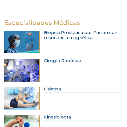
Especialidades Médicas
Biopsia Prostática por Fusión con
resonancia magnética
Cirugía Robótica
Fisiatría
Kinesiología