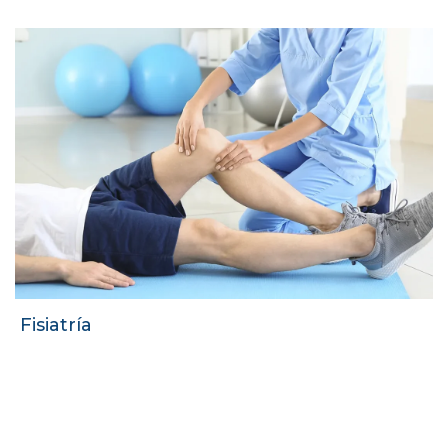
Fisiatría