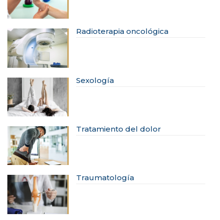
Radioterapia oncológica
Sexología
Tratamiento del dolor
Traumatología