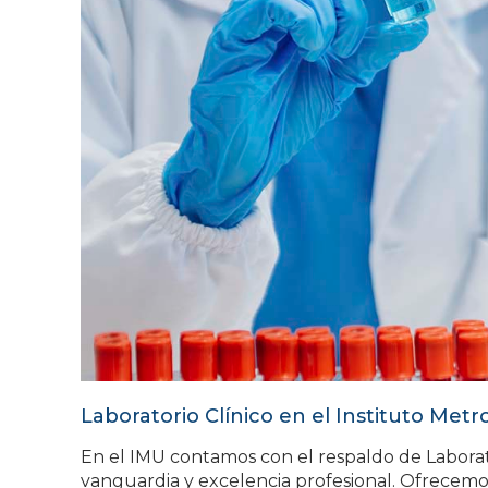
Laboratorio Clínico en el Instituto Met
En el IMU contamos con el respaldo de Laborato
vanguardia y excelencia profesional. Ofrecemo