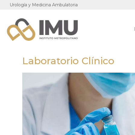
Urología y Medicina Ambulatoria
Laboratorio Clínico