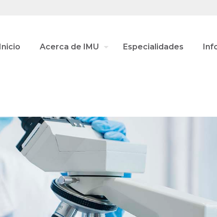
Inicio
Acerca de IMU
Especialidades
Inf